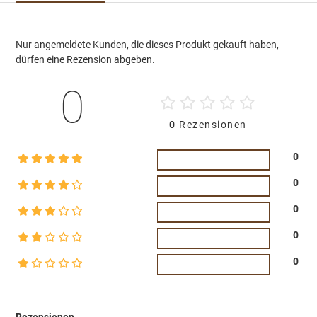
Nur angemeldete Kunden, die dieses Produkt gekauft haben,
dürfen eine Rezension abgeben.
0
0
Rezensionen
0
0
0
0
0
Rezensionen