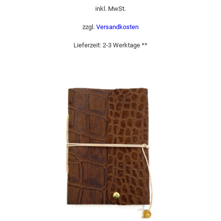
inkl. MwSt.
zzgl.
Versandkosten
Lieferzeit:
2-3 Werktage **