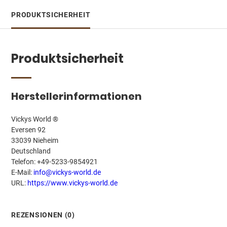
PRODUKTSICHERHEIT
Produktsicherheit
Herstellerinformationen
Vickys World ®
Eversen 92
33039 Nieheim
Deutschland
Telefon: +49-5233-9854921
E-Mail:
info@vickys-world.de
URL:
https://www.vickys-world.de
REZENSIONEN (0)