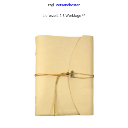
zzgl.
Versandkosten
Lieferzeit:
2-3 Werktage **