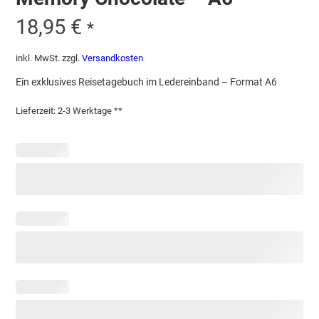
18,95
€
*
inkl. MwSt.
zzgl.
Versandkosten
Ein exklusives Reisetagebuch im Ledereinband – Format A6
Lieferzeit:
2-3 Werktage **