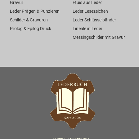
Gravur
Etuis aus Leder
Leder Prägen & Punzieren
Leder Lesezeichen
Schilder & Gravuren
Leder Schlüsselbänder
Prolog & Epilog Druck
Lineale in Leder
Messingschilder mit Gravur