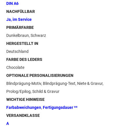
DIN A6
NACHFÜLLBAR
Ja, im Service
PRIMÄRFARBE
Dunkelbraun, Schwarz
HERGESTELLT IN
Deutschland
FARBE DES LEDERS
Chocolate
OPTIONALE PERSONALISIERUNGEN
Blindprägung-Motiv, Blindprägung-Text, Niete & Gravur,
Prolog/Epilog, Schild & Gravur
WICHTIGE HINWEISE
Farbabweichungen
,
Fertigungsdauer **
VERSANDKLASSE
A