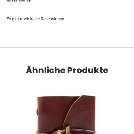
Es gibt noch keine Rezensionen.
Ähnliche Produkte