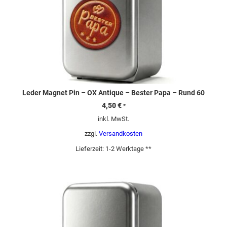
Leder Magnet Pin – OX Antique – Bester Papa – Rund 60
4,50
€
*
inkl. MwSt.
zzgl.
Versandkosten
Lieferzeit:
1-2 Werktage **