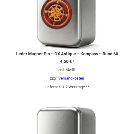
Leder Magnet Pin – OX Antique – Kompass – Rund 60
4,50
€
*
inkl. MwSt.
zzgl.
Versandkosten
Lieferzeit:
1-2 Werktage **