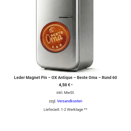
Leder Magnet Pin – OX Antique – Beste Oma – Rund 60
4,50
€
*
inkl. MwSt.
zzgl.
Versandkosten
Lieferzeit:
1-2 Werktage **