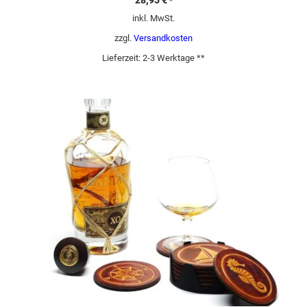
*
inkl. MwSt.
zzgl.
Versandkosten
Lieferzeit:
2-3 Werktage **