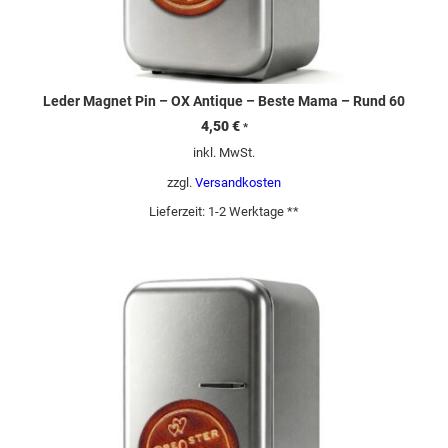
Leder Magnet Pin – OX Antique – Beste Mama – Rund 60
4,50
€
*
inkl. MwSt.
zzgl.
Versandkosten
Lieferzeit:
1-2 Werktage **