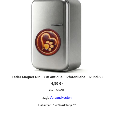
Leder Magnet Pin – OX Antique – Pfotenliebe – Rund 60
4,50
€
*
inkl. MwSt.
zzgl.
Versandkosten
Lieferzeit:
1-2 Werktage **