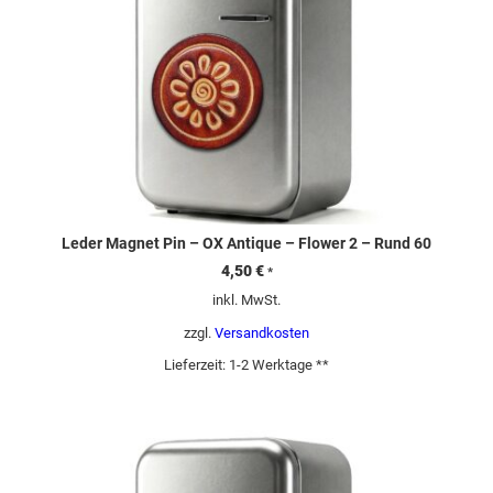
Leder Magnet Pin – OX Antique – Flower 2 – Rund 60
4,50
€
*
inkl. MwSt.
zzgl.
Versandkosten
Lieferzeit:
1-2 Werktage **