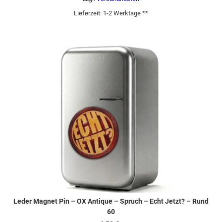
Lieferzeit:
1-2 Werktage **
Leder Magnet Pin – OX Antique – Spruch – Echt Jetzt? – Rund
60