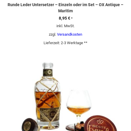
Runde Leder Untersetzer – Einzeln oder im Set – OX Antique –
Maritim
8,95
€
*
inkl. MwSt.
zzgl.
Versandkosten
Lieferzeit:
2-3 Werktage **