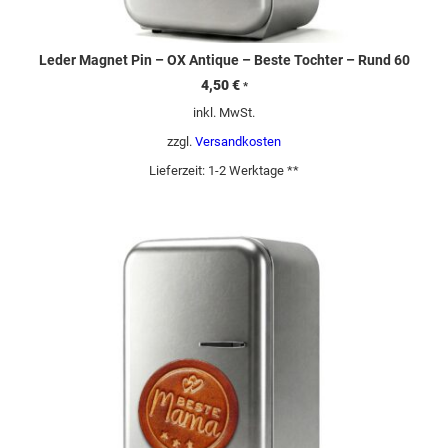
Leder Magnet Pin – OX Antique – Beste Tochter – Rund 60
4,50
€
*
inkl. MwSt.
zzgl.
Versandkosten
Lieferzeit:
1-2 Werktage **