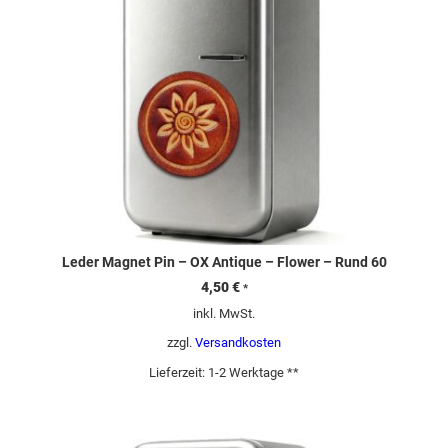
Leder Magnet Pin – OX Antique – Flower – Rund 60
4,50
€
*
inkl. MwSt.
zzgl.
Versandkosten
Lieferzeit:
1-2 Werktage **