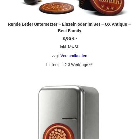
Runde Leder Untersetzer – Einzeln oder im Set – OX Antique –
Best Family
8,95
€
*
inkl. MwSt.
zzgl.
Versandkosten
Lieferzeit:
2-3 Werktage **