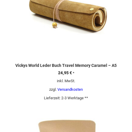
Vickys World Leder Buch Travel Memory Caramel – A5
24,95
€
*
inkl. MwSt.
zzgl.
Versandkosten
Lieferzeit:
2-3 Werktage **