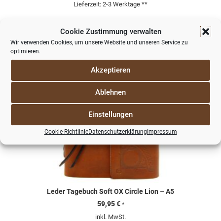
Lieferzeit:
2-3 Werktage **
Cookie Zustimmung verwalten
Wir verwenden Cookies, um unsere Website und unseren Service zu
optimieren.
Akzeptieren
Ablehnen
Einstellungen
Cookie-Richtlinie
Datenschutzerklärung
Impressum
Leder Tagebuch Soft OX Circle Lion – A5
59,95
€
*
inkl. MwSt.