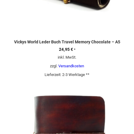
Vickys World Leder Buch Travel Memory Chocolate – A5
24,95
€
*
inkl. MwSt.
zzgl.
Versandkosten
Lieferzeit:
2-3 Werktage **