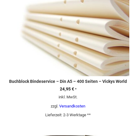
Buchblock Bindeservice – Din A5 – 400 Seiten – Vickys World
24,95
€
*
inkl. MwSt.
zzgl.
Versandkosten
Lieferzeit:
2-3 Werktage **