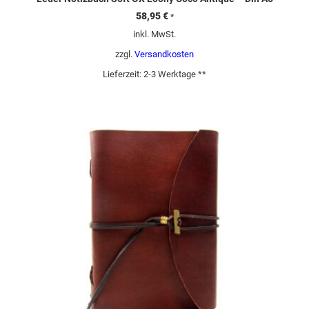
58,95
€
*
inkl. MwSt.
zzgl.
Versandkosten
Lieferzeit:
2-3 Werktage **