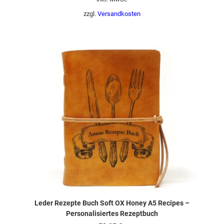
zzgl.
Versandkosten
Leder Rezepte Buch Soft OX Honey A5 Recipes –
Personalisiertes Rezeptbuch