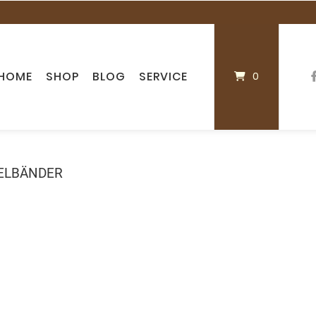
HOME
SHOP
BLOG
SERVICE
0
ELBÄNDER