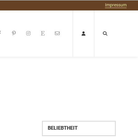
Impressum