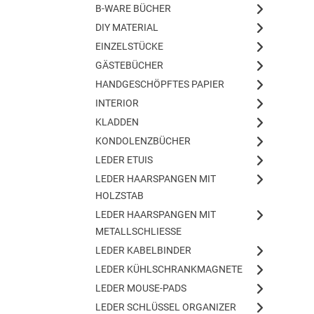
B-WARE BÜCHER
DIY MATERIAL
EINZELSTÜCKE
GÄSTEBÜCHER
HANDGESCHÖPFTES PAPIER
INTERIOR
KLADDEN
KONDOLENZBÜCHER
LEDER ETUIS
LEDER HAARSPANGEN MIT
HOLZSTAB
LEDER HAARSPANGEN MIT
METALLSCHLIESSE
LEDER KABELBINDER
LEDER KÜHLSCHRANKMAGNETE
LEDER MOUSE-PADS
LEDER SCHLÜSSEL ORGANIZER