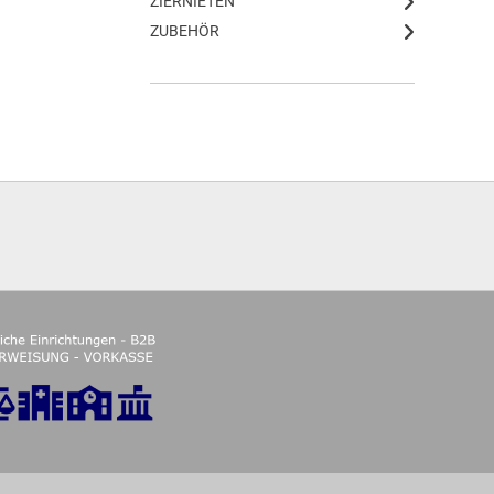
ZIERNIETEN
ZUBEHÖR