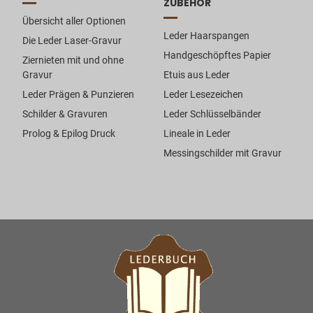
ZUBEHÖR
Übersicht aller Optionen
Leder Haarspangen
Die Leder Laser-Gravur
Handgeschöpftes Papier
Ziernieten mit und ohne
Gravur
Etuis aus Leder
Leder Prägen & Punzieren
Leder Lesezeichen
Schilder & Gravuren
Leder Schlüsselbänder
Prolog & Epilog Druck
Lineale in Leder
Messingschilder mit Gravur