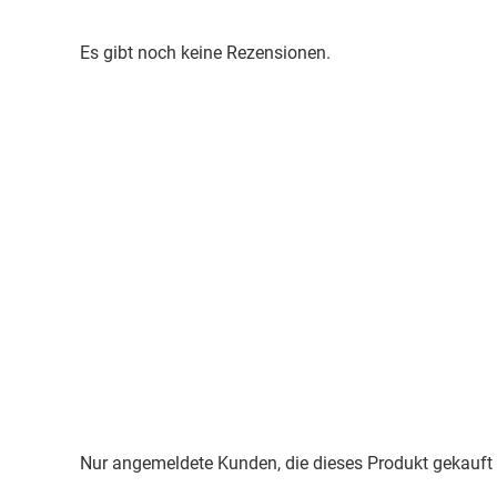
Es gibt noch keine Rezensionen.
Nur angemeldete Kunden, die dieses Produkt gekauft