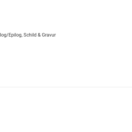
log/Epilog, Schild & Gravur