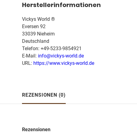
Herstellerinformationen
Vickys World ®
Eversen 92
33039 Nieheim
Deutschland
Telefon: +49-5233-9854921
E-Mail:
info@vickys-world.de
URL:
https://www.vickys-world.de
REZENSIONEN (0)
Rezensionen