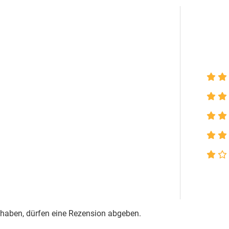
 haben, dürfen eine Rezension abgeben.