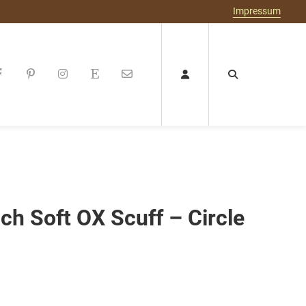
Impressum
ch Soft OX Scuff – Circle