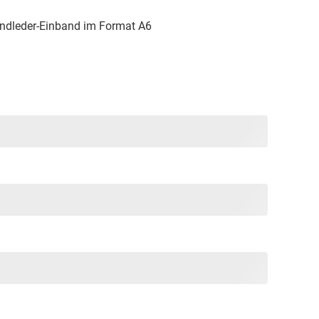
ndleder-Einband im Format A6