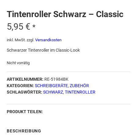
Tintenroller Schwarz – Classic
5,95
€
*
inkl. MwSt.
zzgl.
Versandkosten
Schwarzer Tintenroller im Classic-Look
Nicht vorrätig
ARTIKELNUMMER:
RE-51984BK
KATEGORIEN:
SCHREIBGERÄTE
,
ZUBEHÖR
SCHLAGWÖRTER:
SCHWARZ
,
TINTENROLLER
PRODUKT TEILEN:
BESCHREIBUNG