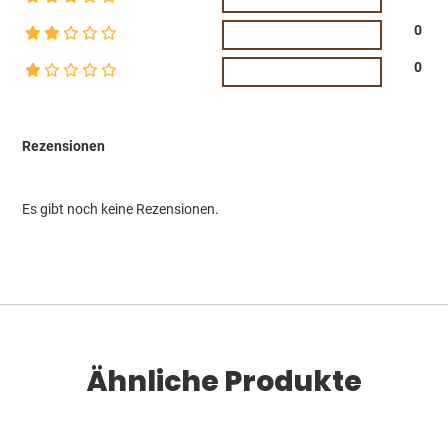
0
0
Rezensionen
Es gibt noch keine Rezensionen.
Ähnliche Produkte