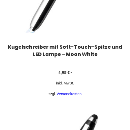
Kugelschreiber mit Soft-Touch-Spitze und
LED Lampe – Moon White
4,95
€
*
inkl. MwSt.
zzgl.
Versandkosten