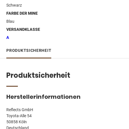
Schwarz
FARBE DER MINE
Blau
VERSANDKLASSE
A
PRODUKTSICHERHEIT
Produktsicherheit
Herstellerinformationen
Reflects GmbH
Toyota-Alle 54
50858 Köln
Deutschland