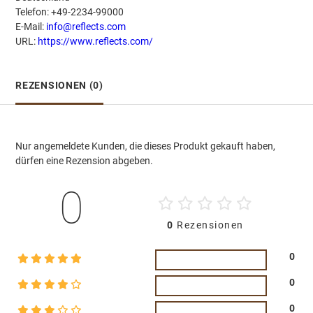
Telefon: +49-2234-99000
E-Mail:
info@reflects.com
URL:
https://www.reflects.com/
REZENSIONEN (0)
Nur angemeldete Kunden, die dieses Produkt gekauft haben,
dürfen eine Rezension abgeben.
0
0
Rezensionen
0
0
0