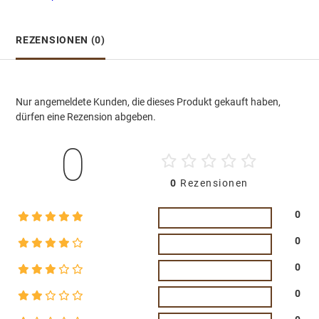
REZENSIONEN (0)
Nur angemeldete Kunden, die dieses Produkt gekauft haben,
dürfen eine Rezension abgeben.
0
0
Rezensionen
0
0
0
0