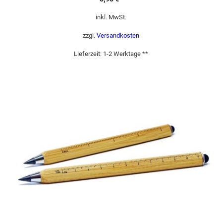
inkl. MwSt.
zzgl.
Versandkosten
Lieferzeit:
1-2 Werktage **