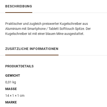
BESCHREIBUNG
Praktischer und zugleich preiswerter Kugelschreiber aus
Aluminium mit Smartphone / Tablett Softtouch Spitze. Der
Kugelschreiber ist mit einer blauen Mine ausgestattet.
ZUSÄTZLICHE INFORMATIONEN
PRODUKTDETAILS
GEWICHT
0,01 kg
MASSE
14 × 1 × 1 cm
MARKE