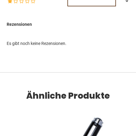
0
Rezensionen
Es gibt noch keine Rezensionen.
Ähnliche Produkte