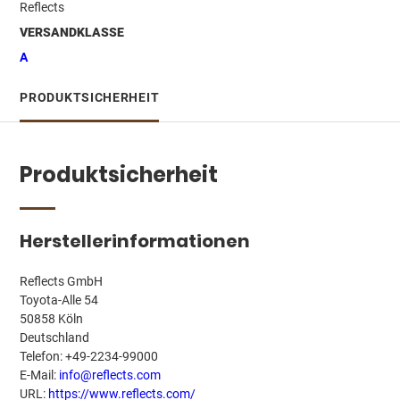
Reflects
VERSANDKLASSE
A
PRODUKTSICHERHEIT
Produktsicherheit
Herstellerinformationen
Reflects GmbH
Toyota-Alle 54
50858 Köln
Deutschland
Telefon: +49-2234-99000
E-Mail:
info@reflects.com
URL:
https://www.reflects.com/