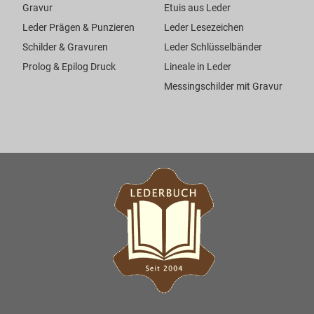
Gravur
Etuis aus Leder
Leder Prägen & Punzieren
Leder Lesezeichen
Schilder & Gravuren
Leder Schlüsselbänder
Prolog & Epilog Druck
Lineale in Leder
Messingschilder mit Gravur