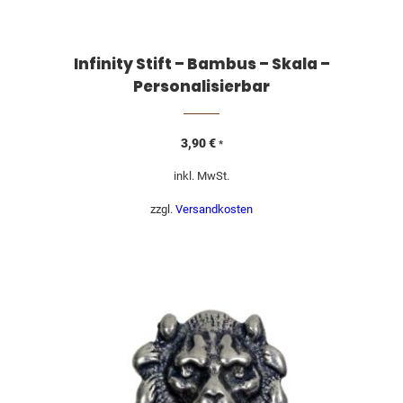
Infinity Stift – Bambus – Skala –
Personalisierbar
3,90
€
*
inkl. MwSt.
zzgl.
Versandkosten