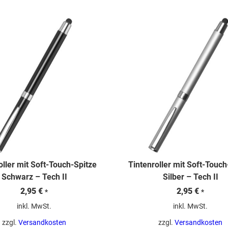
oller mit Soft-Touch-Spitze
Tintenroller mit Soft-Touch
Schwarz – Tech II
Silber – Tech II
2,95
€
2,95
€
*
*
inkl. MwSt.
inkl. MwSt.
zzgl.
Versandkosten
zzgl.
Versandkosten