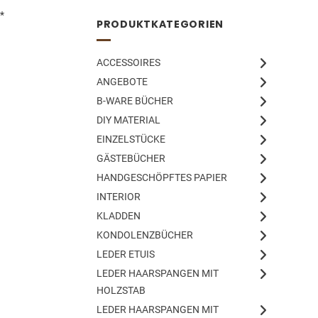
*
PRODUKTKATEGORIEN
ACCESSOIRES
ANGEBOTE
B-WARE BÜCHER
DIY MATERIAL
EINZELSTÜCKE
GÄSTEBÜCHER
HANDGESCHÖPFTES PAPIER
INTERIOR
KLADDEN
KONDOLENZBÜCHER
LEDER ETUIS
LEDER HAARSPANGEN MIT
HOLZSTAB
LEDER HAARSPANGEN MIT