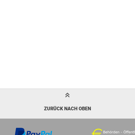
ZURÜCK NACH OBEN