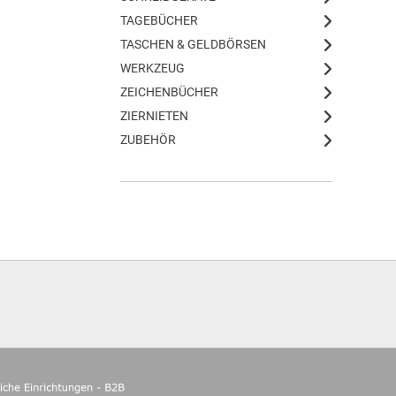
TAGEBÜCHER
TASCHEN & GELDBÖRSEN
WERKZEUG
ZEICHENBÜCHER
ZIERNIETEN
ZUBEHÖR