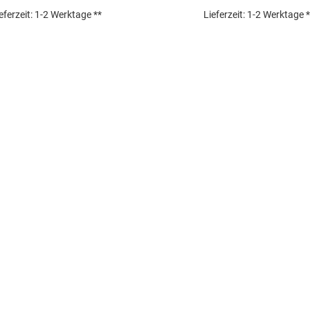
eferzeit:
1-2 Werktage **
Lieferzeit:
1-2 Werktage *