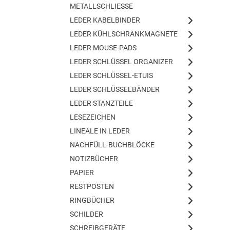
METALLSCHLIESSE
LEDER KABELBINDER
LEDER KÜHLSCHRANKMAGNETE
LEDER MOUSE-PADS
LEDER SCHLÜSSEL ORGANIZER
LEDER SCHLÜSSEL-ETUIS
LEDER SCHLÜSSELBÄNDER
LEDER STANZTEILE
LESEZEICHEN
LINEALE IN LEDER
NACHFÜLL-BUCHBLÖCKE
NOTIZBÜCHER
PAPIER
RESTPOSTEN
RINGBÜCHER
SCHILDER
SCHREIBGERÄTE