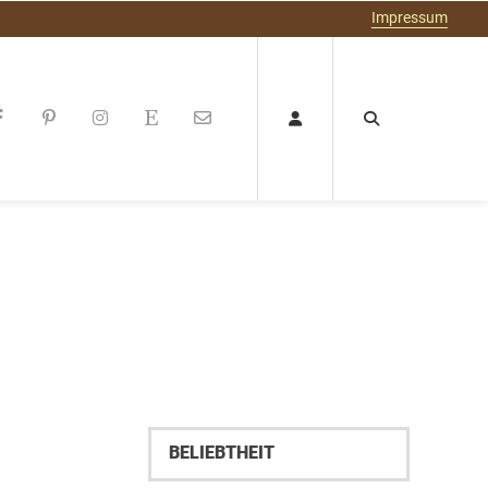
Impressum