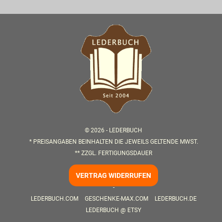
© 2026 -
LEDERBUCH
* PREISANGABEN BEINHALTEN DIE JEWEILS GELTENDE MWST.
** ZZGL.
FERTIGUNGSDAUER
VERTRAG WIDERRUFEN
-
LEDERBUCH.COM
GESCHENKE-MAX.COM
LEDERBUCH.DE
LEDERBUCH @ ETSY