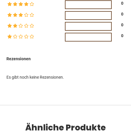
0
0
0
0
Rezensionen
Es gibt noch keine Rezensionen.
Ähnliche Produkte