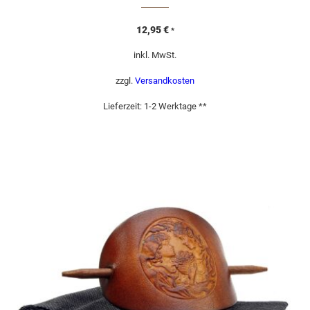
12,95
€
*
inkl. MwSt.
zzgl.
Versandkosten
Lieferzeit:
1-2 Werktage **