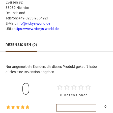
Eversen 92
33039 Nieheim
Deutschland
Telefon: +49-5233-9854921
E-Mail:
info@vickys-world.de
URL:
https://www.vickys-world.de
REZENSIONEN (0)
Nur angemeldete Kunden, die dieses Produkt gekauft haben,
dürfen eine Rezension abgeben.
0
0
Rezensionen
0