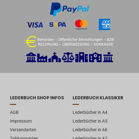
LEDERBUCH SHOP INFOS
LEDERBUCH KLASSIKER
AGB
Lederbücher in A4
Impressum
Lederbücher in A5
Versandarten
Lederbücher in A6
Zahlungsarten
Lederbücher in A7