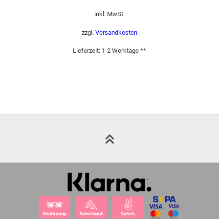
inkl. MwSt.
zzgl.
Versandkosten
Lieferzeit:
1-2 Werktage **