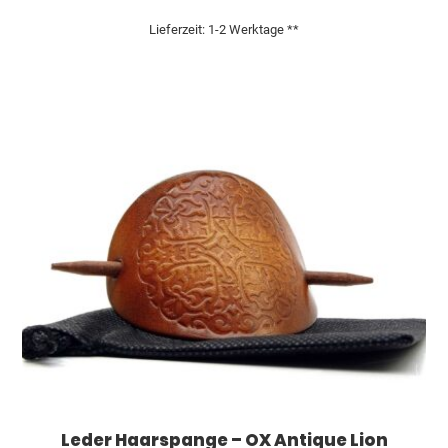
Lieferzeit:
1-2 Werktage **
Leder Haarspange – OX Antique Lion