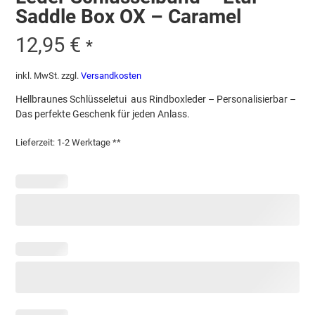
Saddle Box OX – Caramel
12,95
€
*
inkl. MwSt.
zzgl.
Versandkosten
Hellbraunes Schlüsseletui aus Rindboxleder – Personalisierbar –
Das perfekte Geschenk für jeden Anlass.
Lieferzeit:
1-2 Werktage **