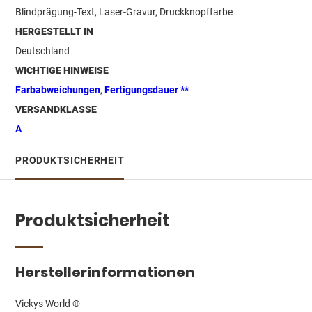
Blindprägung-Text, Laser-Gravur, Druckknopffarbe
HERGESTELLT IN
Deutschland
WICHTIGE HINWEISE
Farbabweichungen
,
Fertigungsdauer **
VERSANDKLASSE
A
PRODUKTSICHERHEIT
Produktsicherheit
Herstellerinformationen
Vickys World ®