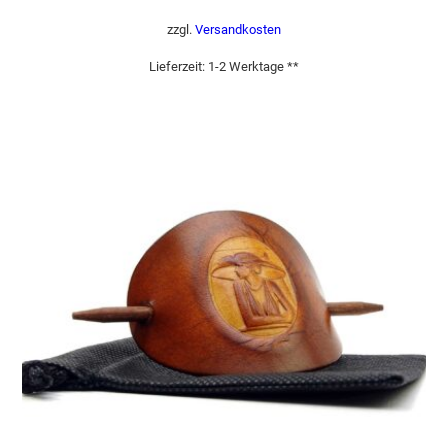
zzgl.
Versandkosten
Lieferzeit:
1-2 Werktage **