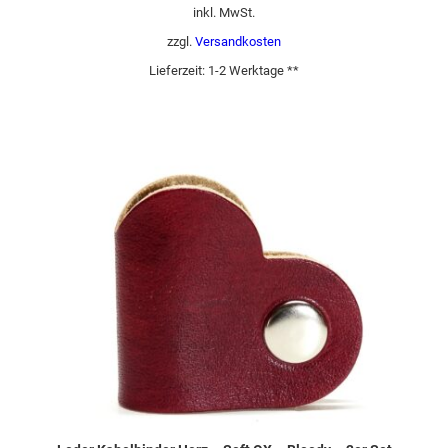
inkl. MwSt.
zzgl.
Versandkosten
Lieferzeit:
1-2 Werktage **