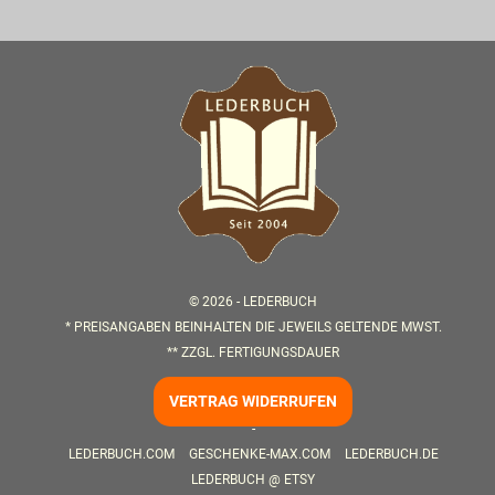
© 2026 -
LEDERBUCH
* PREISANGABEN BEINHALTEN DIE JEWEILS GELTENDE MWST.
** ZZGL.
FERTIGUNGSDAUER
VERTRAG WIDERRUFEN
-
LEDERBUCH.COM
GESCHENKE-MAX.COM
LEDERBUCH.DE
LEDERBUCH @ ETSY