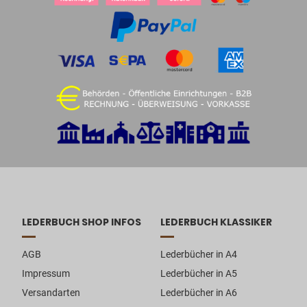
LEDERBUCH SHOP INFOS
LEDERBUCH KLASSIKER
AGB
Lederbücher in A4
Impressum
Lederbücher in A5
Versandarten
Lederbücher in A6