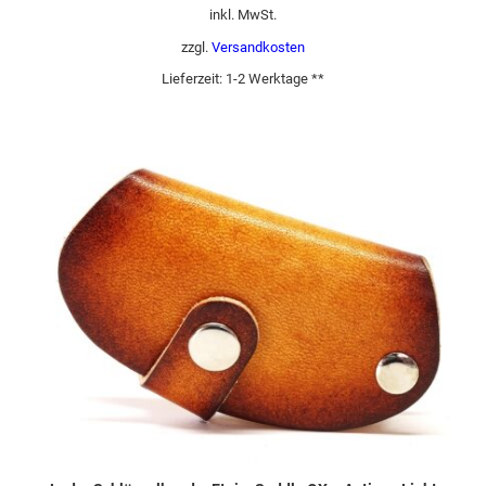
inkl. MwSt.
zzgl.
Versandkosten
Lieferzeit:
1-2 Werktage **