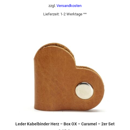
zzgl.
Versandkosten
Lieferzeit:
1-2 Werktage **
Leder Kabelbinder Herz – Box OX – Caramel – 2er Set