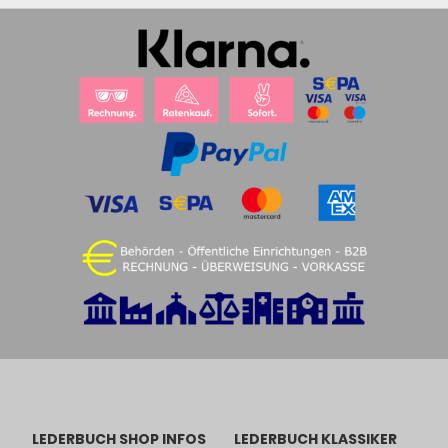
LEDERBUCH SHOP INFOS
LEDERBUCH KLASSIKER