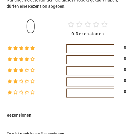
dürfen eine Rezension abgeben.
0
0
Rezensionen
0
0
0
0
0
Rezensionen
Es gibt noch keine Rezensionen.