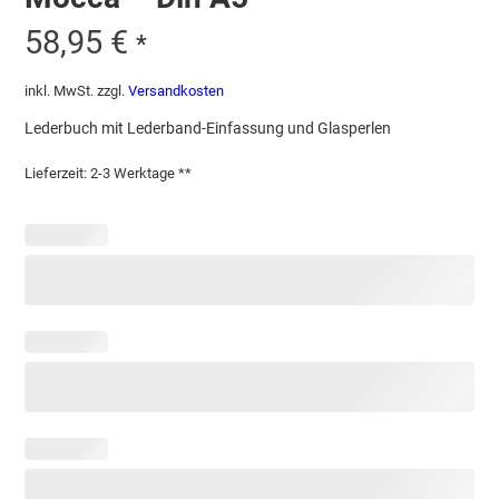
58,95
€
*
inkl. MwSt.
zzgl.
Versandkosten
Lederbuch mit Lederband-Einfassung und Glasperlen
Lieferzeit:
2-3 Werktage **