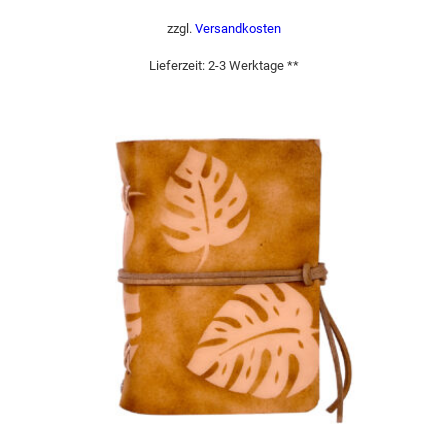
zzgl.
Versandkosten
Lieferzeit:
2-3 Werktage **