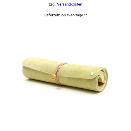
zzgl.
Versandkosten
Lieferzeit:
2-3 Werktage **