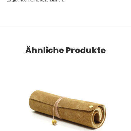
Ähnliche Produkte