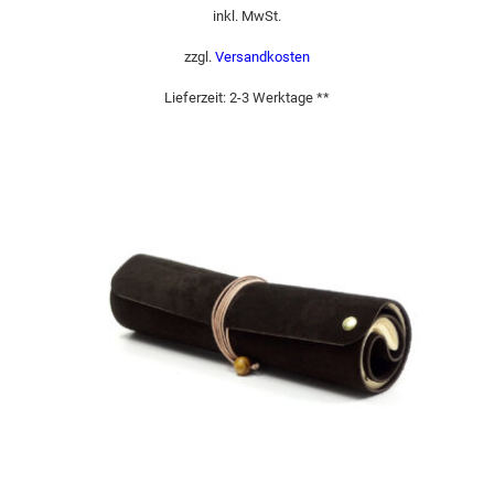
inkl. MwSt.
zzgl.
Versandkosten
Lieferzeit:
2-3 Werktage **