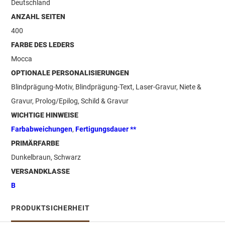
Deutschland
ANZAHL SEITEN
400
FARBE DES LEDERS
Mocca
OPTIONALE PERSONALISIERUNGEN
Blindprägung-Motiv, Blindprägung-Text, Laser-Gravur, Niete &
Gravur, Prolog/Epilog, Schild & Gravur
WICHTIGE HINWEISE
Farbabweichungen
,
Fertigungsdauer **
PRIMÄRFARBE
Dunkelbraun, Schwarz
VERSANDKLASSE
B
PRODUKTSICHERHEIT