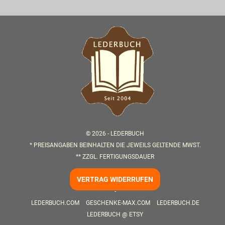
© 2026 -
LEDERBUCH
* PREISANGABEN BEINHALTEN DIE JEWEILS GELTENDE MWST.
** ZZGL.
FERTIGUNGSDAUER
VERTRAG WIDERRUFEN
-
LEDERBUCH.COM
GESCHENKE-MAX.COM
LEDERBUCH.DE
LEDERBUCH @ ETSY