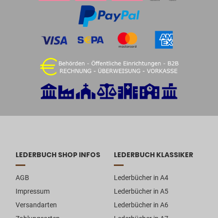
LEDERBUCH SHOP INFOS
LEDERBUCH KLASSIKER
AGB
Lederbücher in A4
Impressum
Lederbücher in A5
Versandarten
Lederbücher in A6