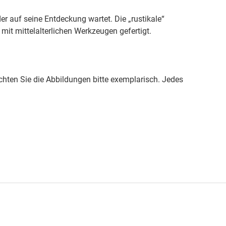
r auf seine Entdeckung wartet. Die „rustikale“
 mit mittelalterlichen Werkzeugen gefertigt.
achten Sie die Abbildungen bitte exemplarisch. Jedes