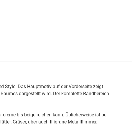
 Style. Das Hauptmotiv auf der Vorderseite zeigt
 Baumes dargestellt wird. Der komplette Randbereich
reme bis beige reichen kann. Üblicherweise ist bei
ätter, Gräser, aber auch filigrane Metallflimmer,