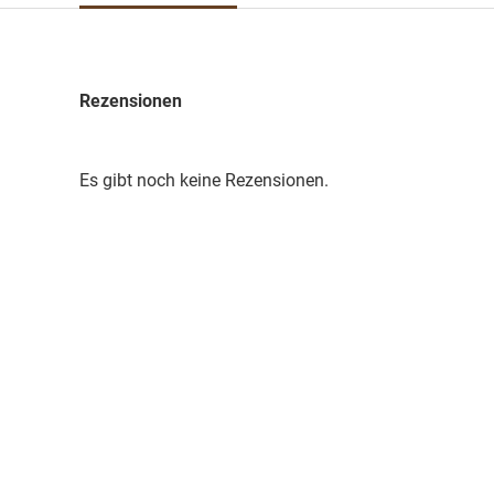
Rezensionen
Es gibt noch keine Rezensionen.