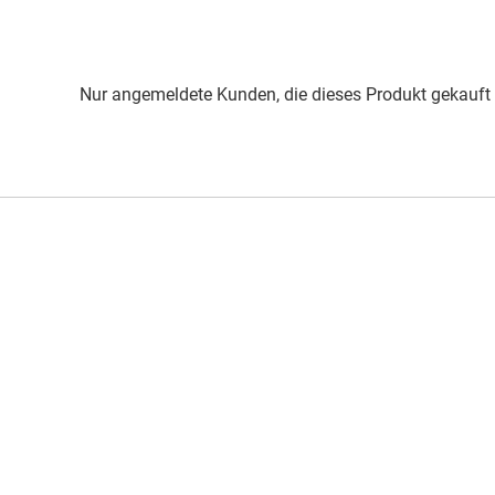
Nur angemeldete Kunden, die dieses Produkt gekauft