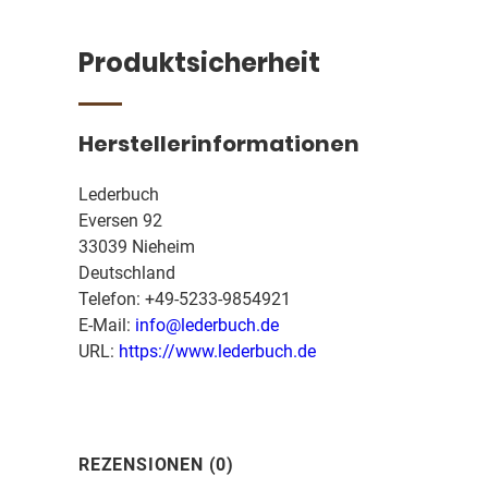
Produktsicherheit
Herstellerinformationen
Lederbuch
Eversen 92
33039 Nieheim
Deutschland
Telefon: +49-5233-9854921
E-Mail:
info@lederbuch.de
URL:
https://www.lederbuch.de
REZENSIONEN (0)