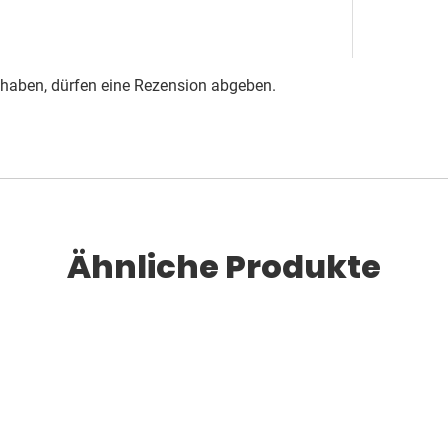
 haben, dürfen eine Rezension abgeben.
Ähnliche Produkte