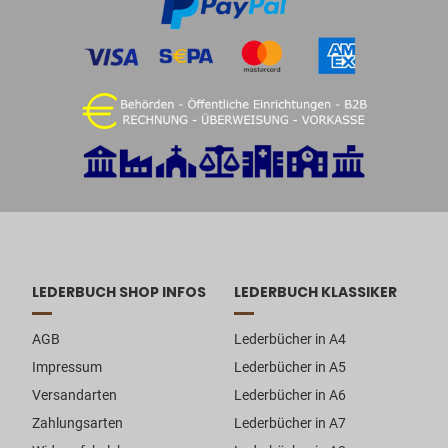
LEDERBUCH SHOP INFOS
LEDERBUCH KLASSIKER
AGB
Lederbücher in A4
Impressum
Lederbücher in A5
Versandarten
Lederbücher in A6
Zahlungsarten
Lederbücher in A7