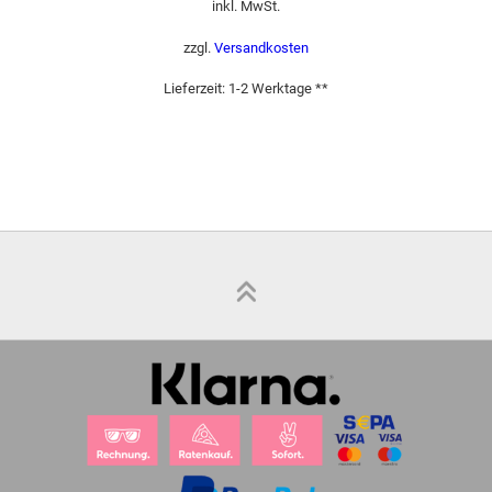
inkl. MwSt.
zzgl.
Versandkosten
Lieferzeit:
1-2 Werktage **