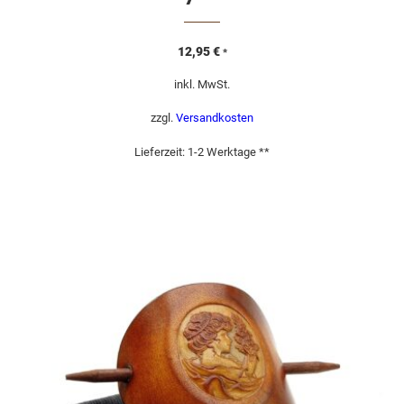
12,95
€
*
inkl. MwSt.
zzgl.
Versandkosten
Lieferzeit:
1-2 Werktage **