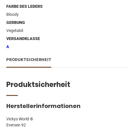
FARBE DES LEDERS
Bloody
GERBUNG
Vegetabil
VERSANDKLASSE
A
PRODUKTSICHERHEIT
Produktsicherheit
Herstellerinformationen
Vickys World ®
Eversen 92