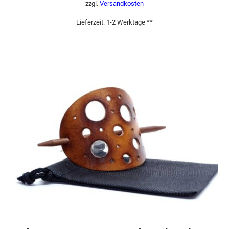
zzgl.
Versandkosten
Lieferzeit:
1-2 Werktage **