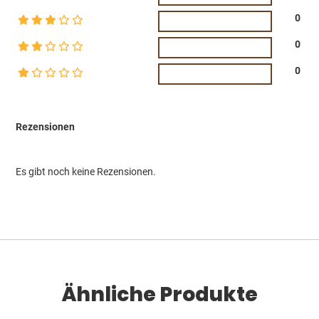
0
0
0
Rezensionen
Es gibt noch keine Rezensionen.
Ähnliche Produkte