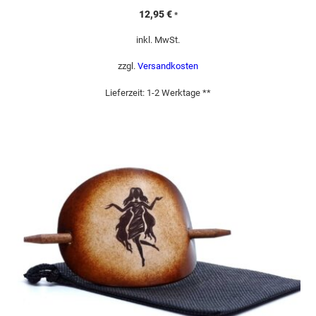
12,95
€
*
inkl. MwSt.
zzgl.
Versandkosten
Lieferzeit:
1-2 Werktage **