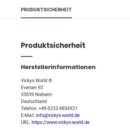
PRODUKTSICHERHEIT
Produktsicherheit
Herstellerinformationen
Vickys World ®
Eversen 92
33039 Nieheim
Deutschland
Telefon: +49-5233-9854921
E-Mail:
info@vickys-world.de
URL:
https://www.vickys-world.de