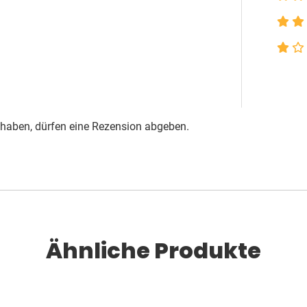
 haben, dürfen eine Rezension abgeben.
Ähnliche Produkte