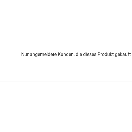
Nur angemeldete Kunden, die dieses Produkt gekauft