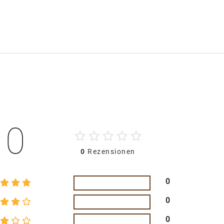
0
0
Rezensionen
0
0
0