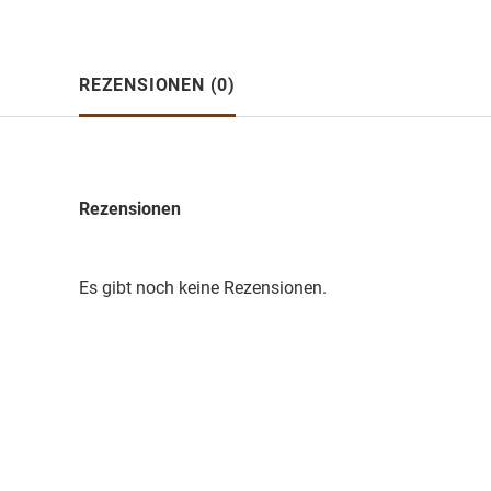
REZENSIONEN (0)
Rezensionen
Es gibt noch keine Rezensionen.