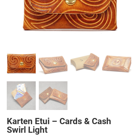
Karten Etui – Cards & Cash
Swirl Light