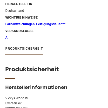
HERGESTELLT IN
Deutschland
WICHTIGE HINWEISE
Farbabweichungen
,
Fertigungsdauer **
VERSANDKLASSE
A
PRODUKTSICHERHEIT
Produktsicherheit
Herstellerinformationen
Vickys World ®
Eversen 92