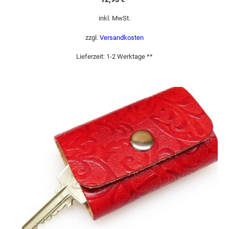
*
inkl. MwSt.
zzgl.
Versandkosten
Lieferzeit:
1-2 Werktage **