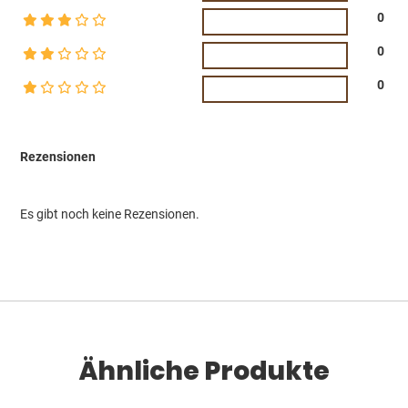
0
0
0
Rezensionen
Es gibt noch keine Rezensionen.
Ähnliche Produkte