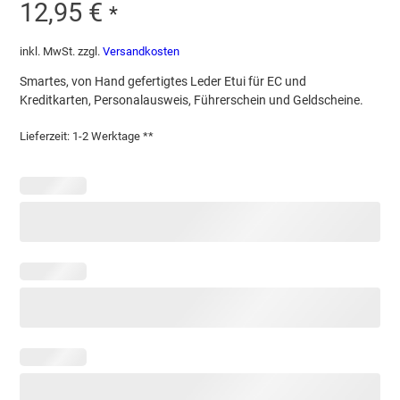
12,95
€
*
inkl. MwSt.
zzgl.
Versandkosten
Smartes, von Hand gefertigtes Leder Etui für EC und
Kreditkarten, Personalausweis, Führerschein und Geldscheine.
Lieferzeit:
1-2 Werktage **