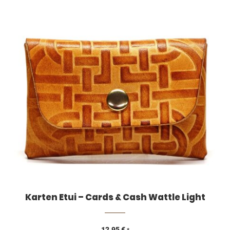
Karten Etui – Cards & Cash Wattle Light
12,95
€