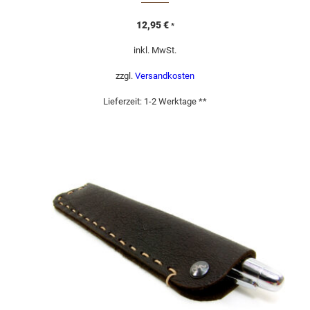
12,95
€
*
inkl. MwSt.
zzgl.
Versandkosten
Lieferzeit:
1-2 Werktage **