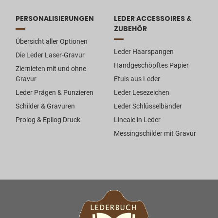
PERSONALISIERUNGEN
LEDER ACCESSOIRES &
ZUBEHÖR
Übersicht aller Optionen
Leder Haarspangen
Die Leder Laser-Gravur
Handgeschöpftes Papier
Ziernieten mit und ohne
Gravur
Etuis aus Leder
Leder Prägen & Punzieren
Leder Lesezeichen
Schilder & Gravuren
Leder Schlüsselbänder
Prolog & Epilog Druck
Lineale in Leder
Messingschilder mit Gravur