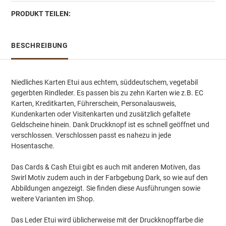
PRODUKT TEILEN:
BESCHREIBUNG
Niedliches Karten Etui aus echtem, süddeutschem, vegetabil
gegerbten Rindleder. Es passen bis zu zehn Karten wie z.B. EC
Karten, Kreditkarten, Führerschein, Personalausweis,
Kundenkarten oder Visitenkarten und zusätzlich gefaltete
Geldscheine hinein. Dank Druckknopf ist es schnell geöffnet und
verschlossen. Verschlossen passt es nahezu in jede
Hosentasche.
Das Cards & Cash Etui gibt es auch mit anderen Motiven, das
Swirl Motiv zudem auch in der Farbgebung Dark, so wie auf den
Abbildungen angezeigt. Sie finden diese Ausführungen sowie
weitere Varianten im Shop.
Das Leder Etui wird üblicherweise mit der Druckknopffarbe die