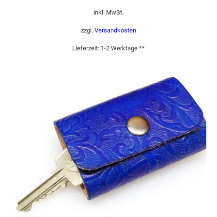
inkl. MwSt.
zzgl.
Versandkosten
Lieferzeit:
1-2 Werktage **