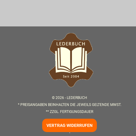
© 2026 -
LEDERBUCH
* PREISANGABEN BEINHALTEN DIE JEWEILS GELTENDE MWST.
** ZZGL.
FERTIGUNGSDAUER
VERTRAG WIDERRUFEN
-