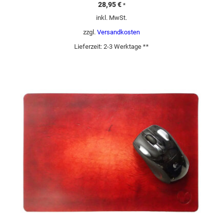
28,95
€
*
inkl. MwSt.
zzgl.
Versandkosten
Lieferzeit:
2-3 Werktage **