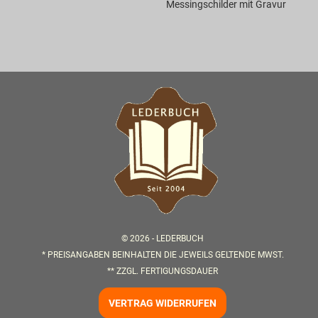
Messingschilder mit Gravur
© 2026 -
LEDERBUCH
* PREISANGABEN BEINHALTEN DIE JEWEILS GELTENDE MWST.
** ZZGL.
FERTIGUNGSDAUER
VERTRAG WIDERRUFEN