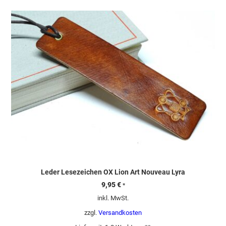
Leder Lesezeichen OX Lion Art Nouveau Lyra
9,95
€
*
inkl. MwSt.
zzgl.
Versandkosten