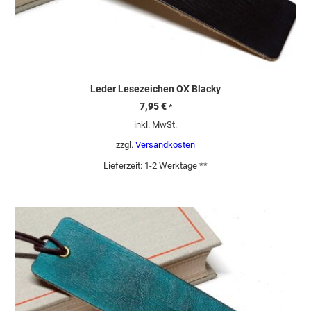
Leder Lesezeichen OX Blacky
7,95
€
*
inkl. MwSt.
zzgl.
Versandkosten
Lieferzeit:
1-2 Werktage **