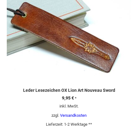
Leder Lesezeichen OX Lion Art Nouveau Sword
9,95
€
*
inkl. MwSt.
zzgl.
Versandkosten
Lieferzeit:
1-2 Werktage **