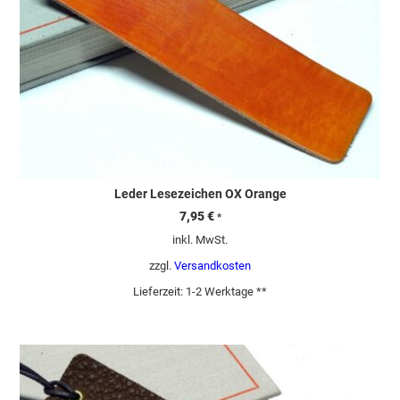
Leder Lesezeichen OX Orange
7,95
€
*
inkl. MwSt.
zzgl.
Versandkosten
Lieferzeit:
1-2 Werktage **