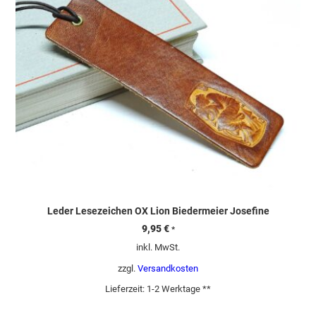
Leder Lesezeichen OX Lion Biedermeier Josefine
9,95
€
*
inkl. MwSt.
zzgl.
Versandkosten
Lieferzeit:
1-2 Werktage **