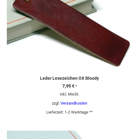
Leder Lesezeichen OX Bloody
7,95
€
*
inkl. MwSt.
zzgl.
Versandkosten
Lieferzeit:
1-2 Werktage **