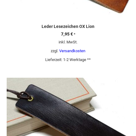
Leder Lesezeichen OX Lion
7,95
€
*
inkl. MwSt.
zzgl.
Versandkosten
Lieferzeit:
1-2 Werktage **