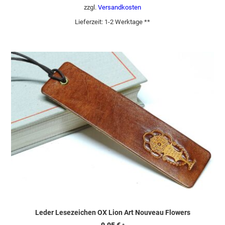
zzgl.
Versandkosten
Lieferzeit:
1-2 Werktage **
Leder Lesezeichen OX Lion Art Nouveau Flowers