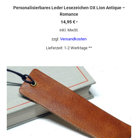
Personalisierbares Leder Lesezeichen OX Lion Antique –
Romance
14,95
€
*
inkl. MwSt.
zzgl.
Versandkosten
Lieferzeit:
1-2 Werktage **