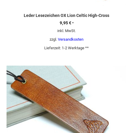
Leder Lesezeichen OX Lion Celtic High-Cross
9,95
€
*
inkl. MwSt.
zzgl.
Versandkosten
Lieferzeit:
1-2 Werktage **