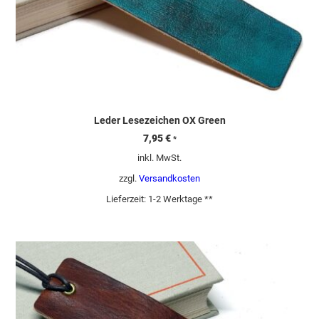
Leder Lesezeichen OX Green
7,95
€
*
inkl. MwSt.
zzgl.
Versandkosten
Lieferzeit:
1-2 Werktage **