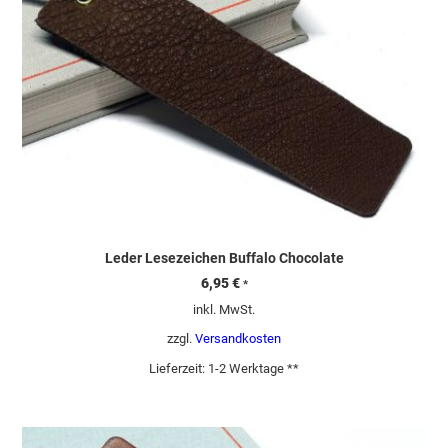
Leder Lesezeichen Buffalo Chocolate
6,95
€
*
inkl. MwSt.
zzgl.
Versandkosten
Lieferzeit:
1-2 Werktage **