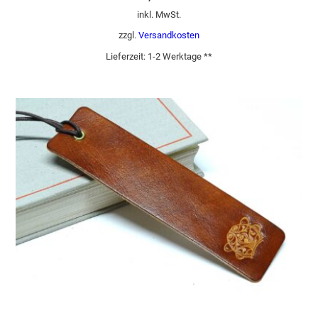
inkl. MwSt.
zzgl.
Versandkosten
Lieferzeit:
1-2 Werktage **