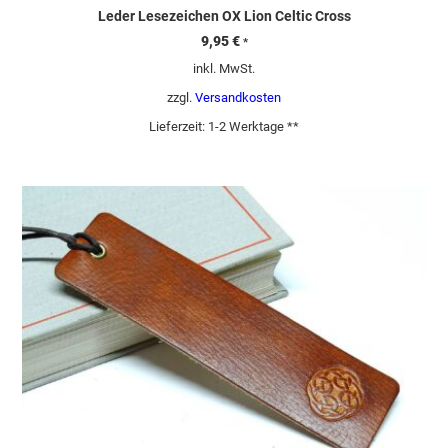
Leder Lesezeichen OX Lion Celtic Cross
9,95
€
*
inkl. MwSt.
zzgl.
Versandkosten
Lieferzeit:
1-2 Werktage **