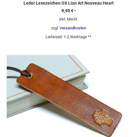
Leder Lesezeichen OX Lion Art Nouveau Heart
9,95
€
*
inkl. MwSt.
zzgl.
Versandkosten
Lieferzeit:
1-2 Werktage **