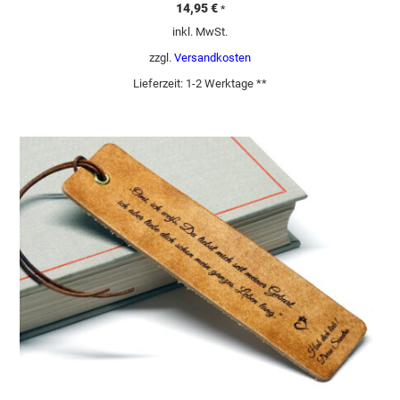
14,95
€
*
inkl. MwSt.
zzgl.
Versandkosten
Lieferzeit:
1-2 Werktage **