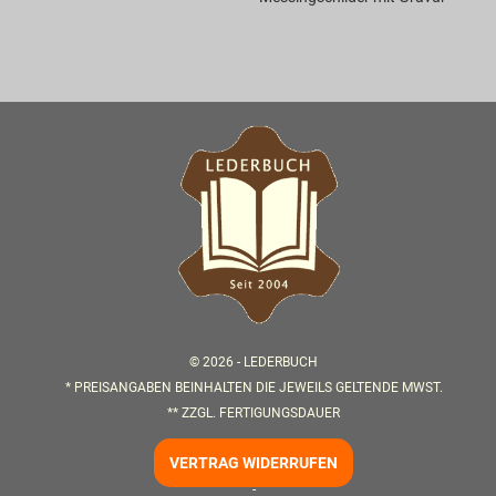
© 2026 -
LEDERBUCH
* PREISANGABEN BEINHALTEN DIE JEWEILS GELTENDE MWST.
** ZZGL.
FERTIGUNGSDAUER
VERTRAG WIDERRUFEN
-