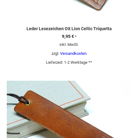
Leder Lesezeichen OX Lion Celtic Triquetta
9,95
€
*
inkl. MwSt.
zzgl.
Versandkosten
Lieferzeit:
1-2 Werktage **