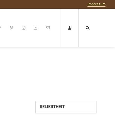
Impressum